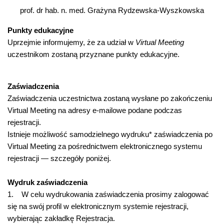
prof. dr hab. n. med. Grażyna Rydzewska-Wyszkowska
Punkty edukacyjne
Uprzejmie informujemy, że za udział w
Virtual Meeting
uczestnikom zostaną przyznane punkty edukacyjne.
Zaświadczenia
Zaświadczenia uczestnictwa zostaną wysłane po zakończeniu
Virtual Meeting na adresy e-mailowe podane podczas
rejestracji.
Istnieje możliwość samodzielnego wydruku* zaświadczenia po
Virtual Meeting za pośrednictwem elektronicznego systemu
rejestracji — szczegóły poniżej.
Wydruk zaświadczenia
1. W celu wydrukowania zaświadczenia prosimy zalogować
się na swój profil w elektronicznym systemie rejestracji,
wybierając zakładkę Rejestracja.