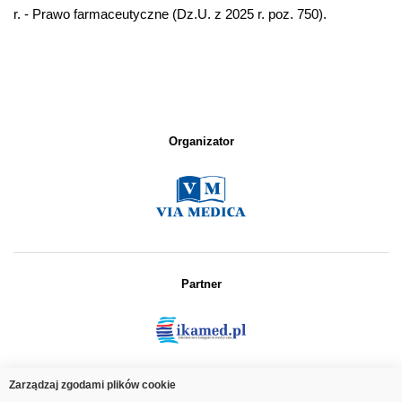
r. - Prawo farmaceutyczne (Dz.U. z 2025 r. poz. 750).
Organizator
Partner
Zarządzaj zgodami plików cookie