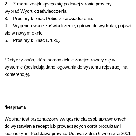
2. Z menu znajdującego się po lewej stronie prosimy
wybrać Wydruk zaświadczenia.
3. Prosimy kliknąć Pobierz zaświadczenie.
4. Wygenerowane zaświadczenie, gotowe do wydruku, pojawi
się w nowym oknie.
5. Prosimy kliknąć Drukuj.
*Dotyczy osób, które samodzielnie zarejestrowały się w
systemie (posiadają dane logowania do systemu rejestracji na
konferencję).
Nota prawna
Webinar jest przeznaczony wyłącznie dla osób uprawnionych
do wystawiania recept lub prowadzących obrót produktami
leczniczymi. Podstawa prawna: Ustawa z dnia 6 września 2001