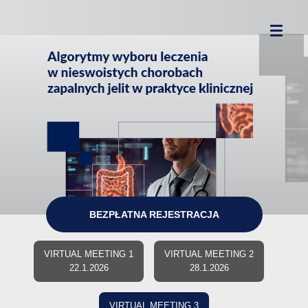
BEZPŁATNA REJESTRACJA
VIRTUAL MEETING 1
VIRTUAL MEETING 2
22.1.2026
28.1.2026
VIRTUAL MEETING 3