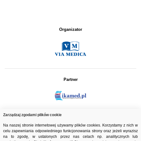
Organizator
Partner
Zarządzaj zgodami plików cookie
Patronat medialny
Na naszej stronie internetowej używamy plików cookies. Korzystamy z nich w
celu zapewniania odpowiedniego funkcjonowania strony oraz jeżeli wyrazisz
na to zgodę, w ustalonych przez nas celach np. analitycznych lub